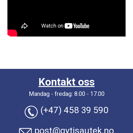
Kontakt oss
Mandag - fredag: 8.00 - 17.00
(+47) 458 39 590
post@gytisautek.no