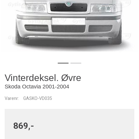
Vinterdeksel. Øvre
Skoda Octavia 2001-2004
Varenr:
GASKO-VD035
869,-