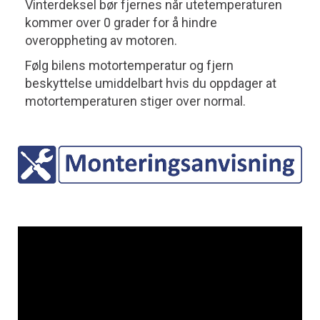
Vinterdeksel bør fjernes når utetemperaturen
kommer over 0 grader for å hindre
overoppheting av motoren.
Følg bilens motortemperatur og fjern
beskyttelse umiddelbart hvis du oppdager at
motortemperaturen stiger over normal.