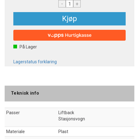
-
+
Kjøp
På Lager
Lagerstatus forklaring
Teknisk info
Passer
Liftback
Stasjonsvogn
Materiale
Plast