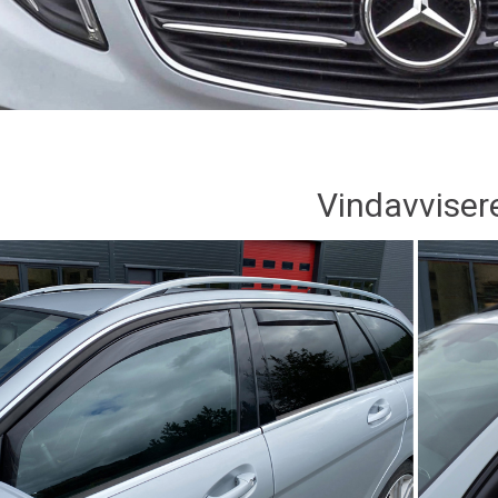
Vindavviser