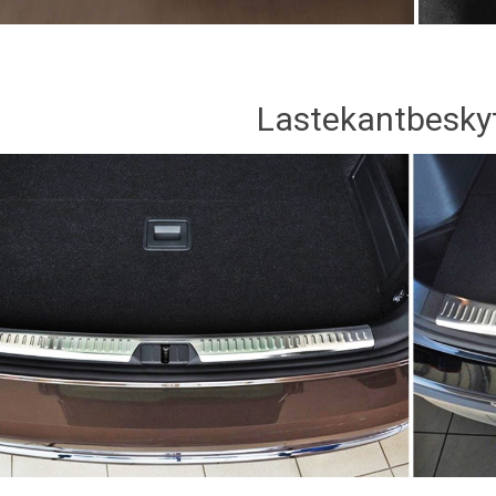
Lastekantbesky