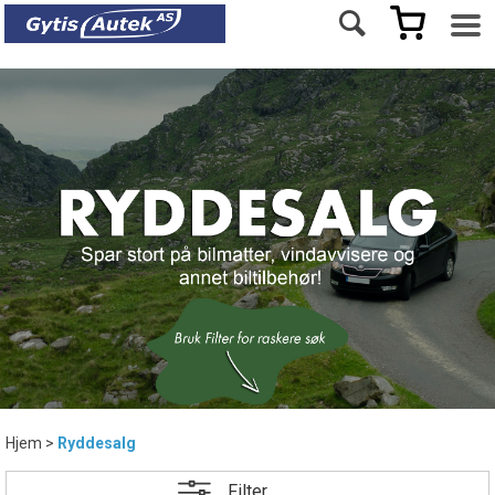
Hjem
>
Ryddesalg
Filter