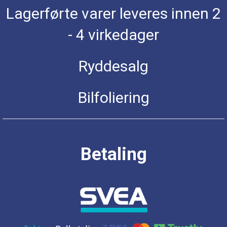
Lagerførte varer leveres innen 2
- 4 virkedager
Ryddesalg
Bilfoliering
Betaling