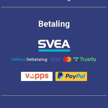
Betaling