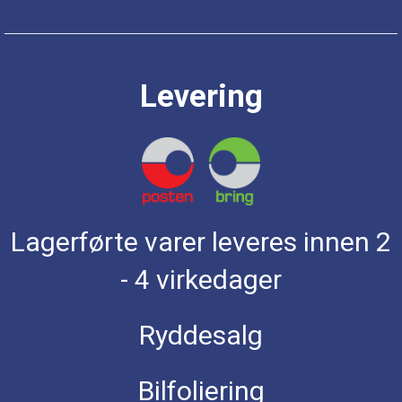
Levering
Lagerførte varer leveres innen 2
- 4 virkedager
Ryddesalg
Bilfoliering