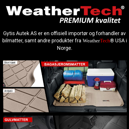
Gytis Autek AS er en offisiell importør og forhandler av
bilmatter, samt andre produkter fra
® USA i
Weather
Tech
Norge.