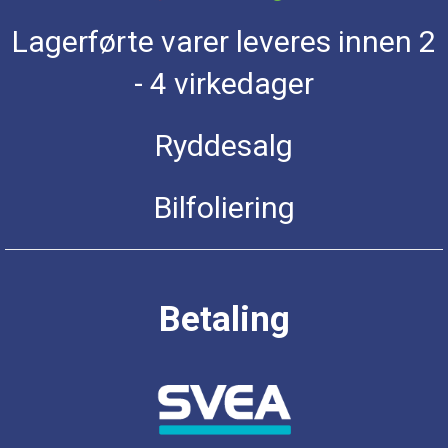
Lagerførte varer leveres innen 2
- 4 virkedager
Ryddesalg
Bilfoliering
Betaling