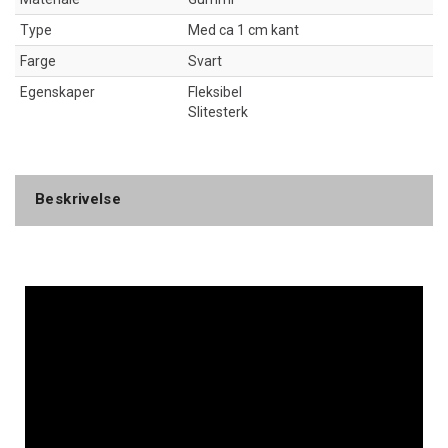
Type
Med ca 1 cm kant
Farge
Svart
Egenskaper
Fleksibel
Slitesterk
Beskrivelse