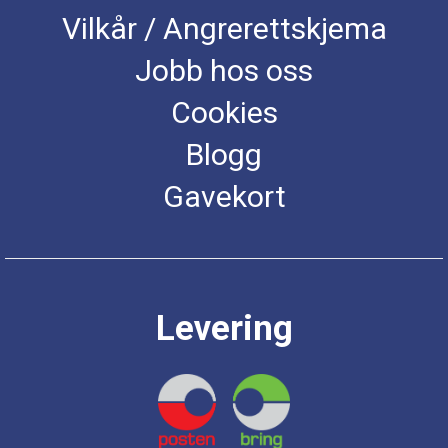
Vilkår / Angrerettskjema
Jobb hos oss
Cookies
Blogg
Gavekort
Levering