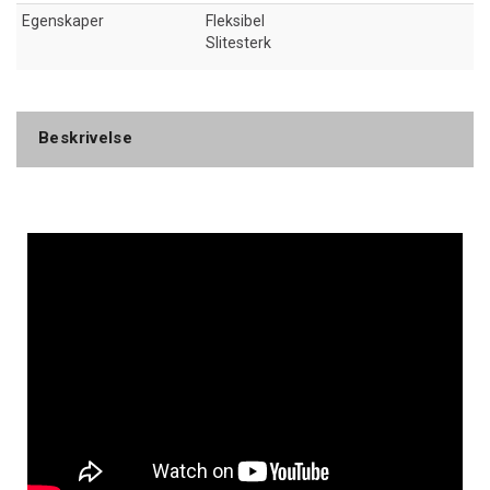
Egenskaper
Fleksibel
Slitesterk
Beskrivelse