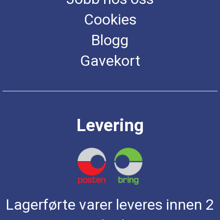
Cookies
Blogg
Gavekort
Levering
Lagerførte varer leveres innen 2