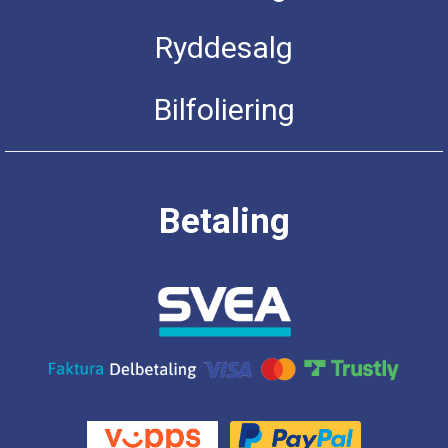
Ryddesalg
Bilfoliering
Betaling