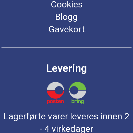
Cookies
Blogg
Gavekort
Levering
Lagerførte varer leveres innen 2
- 4 virkedager