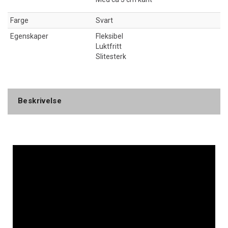
Farge
Svart
Egenskaper
Fleksibel
Luktfritt
Slitesterk
Beskrivelse