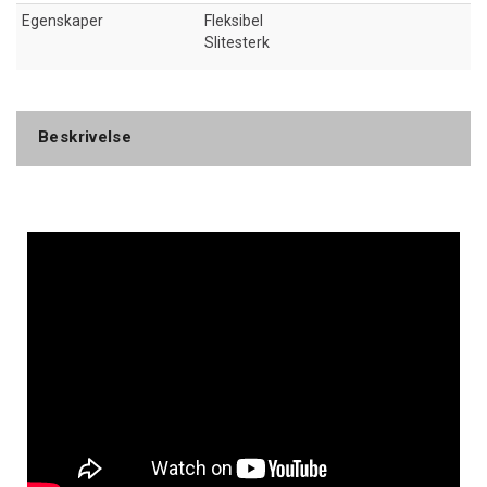
Egenskaper
Fleksibel
Slitesterk
Beskrivelse