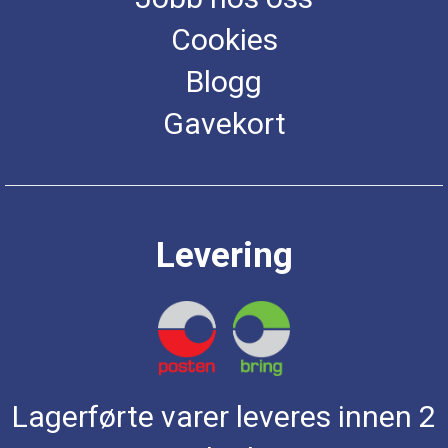
Cookies
Blogg
Gavekort
Levering
Lagerførte varer leveres innen 2