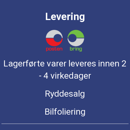
Levering
Lagerførte varer leveres innen 2
- 4 virkedager
Ryddesalg
Bilfoliering