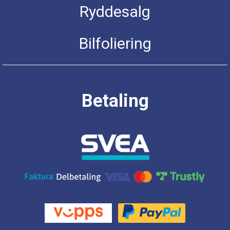
Ryddesalg
Bilfoliering
Betaling