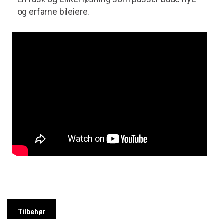
og erfarne bileiere.
Tilbehør