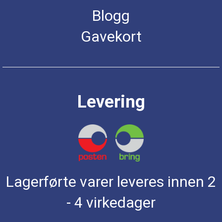
Blogg
Gavekort
Levering
Lagerførte varer leveres innen 2
- 4 virkedager