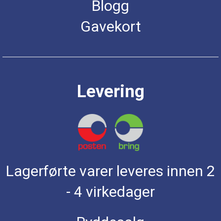
Blogg
Gavekort
Levering
Lagerførte varer leveres innen 2
- 4 virkedager