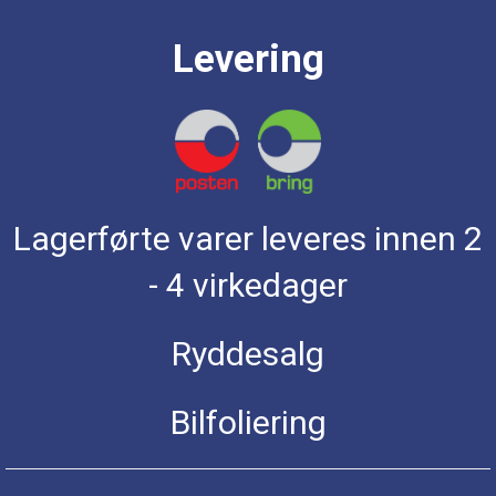
Levering
Lagerførte varer leveres innen 2
- 4 virkedager
Ryddesalg
Bilfoliering