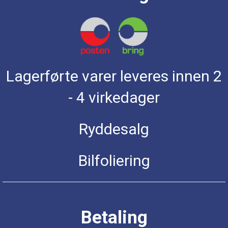
Lagerførte varer leveres innen 2
- 4 virkedager
Ryddesalg
Bilfoliering
Betaling