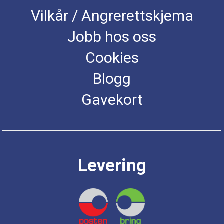
Vilkår / Angrerettskjema
Jobb hos oss
Cookies
Blogg
Gavekort
Levering