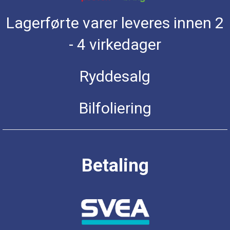
Lagerførte varer leveres innen 2
- 4 virkedager
Ryddesalg
Bilfoliering
Betaling