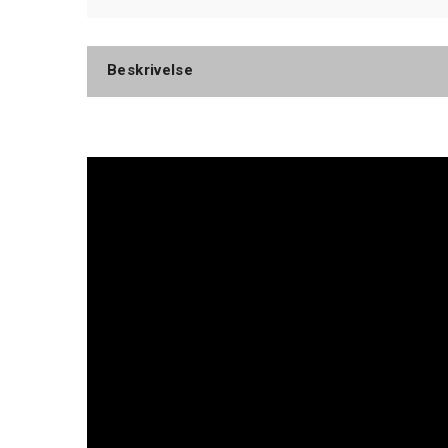
Beskrivelse