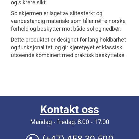
og sikrere sikt.
Solskjermen er laget av slitesterkt og
værbestandig materiale som tåler røffe norske
forhold og beskytter mot både sol og nedbør.
Dette produktet er designet for lang holdbarhet
og funksjonalitet, og gir kjøretøyet et klassisk
utseende kombinert med praktisk beskyttelse.
Kontakt oss
Mandag - fredag: 8.00 - 17.00
(+47) 458 39 590