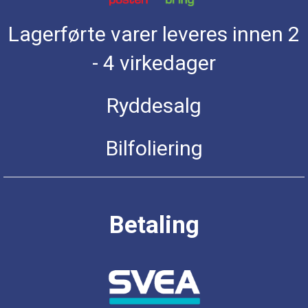
Lagerførte varer leveres innen 2
- 4 virkedager
Ryddesalg
Bilfoliering
Betaling