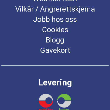
Vilkår / Angrerettskjema
Jobb hos oss
Cookies
Blogg
Gavekort
Levering