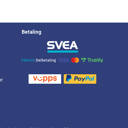
Betaling