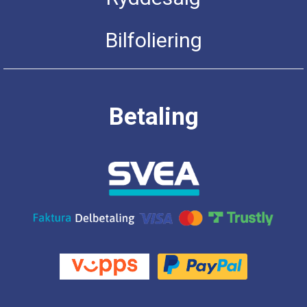
Bilfoliering
Betaling