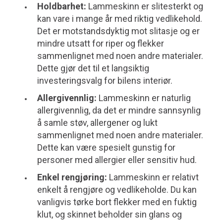
Holdbarhet:
Lammeskinn er slitesterkt og
kan vare i mange år med riktig vedlikehold.
Det er motstandsdyktig mot slitasje og er
mindre utsatt for riper og flekker
sammenlignet med noen andre materialer.
Dette gjør det til et langsiktig
investeringsvalg for bilens interiør.
Allergivennlig:
Lammeskinn er naturlig
allergivennlig, da det er mindre sannsynlig
å samle støv, allergener og lukt
sammenlignet med noen andre materialer.
Dette kan være spesielt gunstig for
personer med allergier eller sensitiv hud.
Enkel rengjøring:
Lammeskinn er relativt
enkelt å rengjøre og vedlikeholde. Du kan
vanligvis tørke bort flekker med en fuktig
klut, og skinnet beholder sin glans og