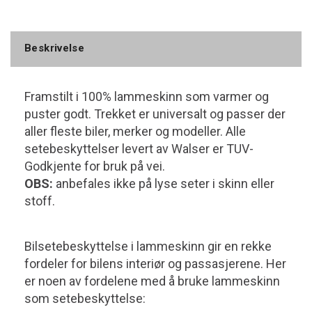
Beskrivelse
Framstilt i 100% lammeskinn som varmer og
puster godt. Trekket er universalt og passer der
aller fleste biler, merker og modeller. Alle
setebeskyttelser levert av Walser er TUV-
Godkjente for bruk på vei.
OBS:
anbefales ikke på lyse seter i skinn eller
stoff.
Bilsetebeskyttelse i lammeskinn gir en rekke
fordeler for bilens interiør og passasjerene. Her
er noen av fordelene med å bruke lammeskinn
som setebeskyttelse: