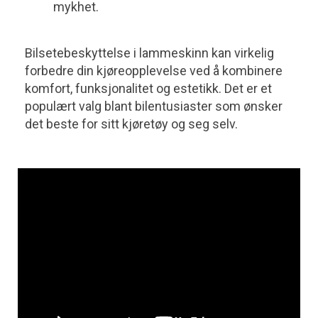
mykhet.
Bilsetebeskyttelse i lammeskinn kan virkelig
forbedre din kjøreopplevelse ved å kombinere
komfort, funksjonalitet og estetikk. Det er et
populært valg blant bilentusiaster som ønsker
det beste for sitt kjøretøy og seg selv.