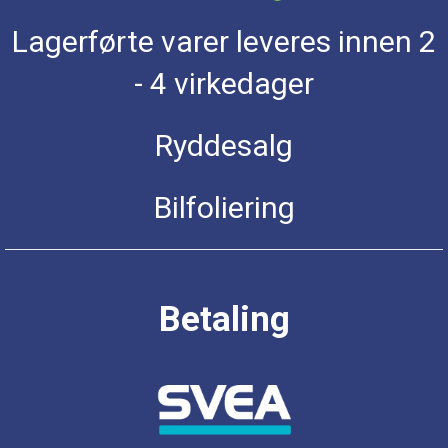
Lagerførte varer leveres innen 2
- 4 virkedager
Ryddesalg
Bilfoliering
Betaling