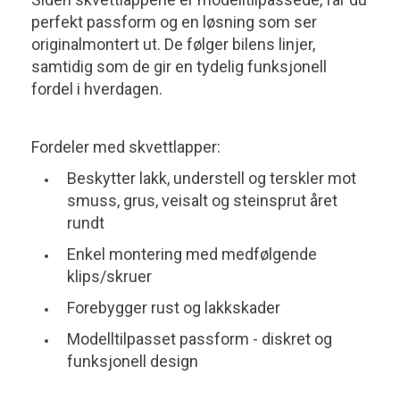
perfekt passform og en løsning som ser
originalmontert ut. De følger bilens linjer,
samtidig som de gir en tydelig funksjonell
fordel i hverdagen.
Fordeler med skvettlapper:
Beskytter lakk, understell og terskler mot
smuss, grus, veisalt og steinsprut året
rundt
Enkel montering med medfølgende
klips/skruer
Forebygger rust og lakkskader
Modelltilpasset passform - diskret og
funksjonell design