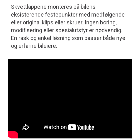
Skvettlappene monteres på bilens
eksisterende festepunkter med medfølgende
eller original klips eller skruer. Ingen boring,
modifisering eller spesialutstyr er nødvendig.
En rask og enkel løsning som passer både nye
og erfarne bileiere.