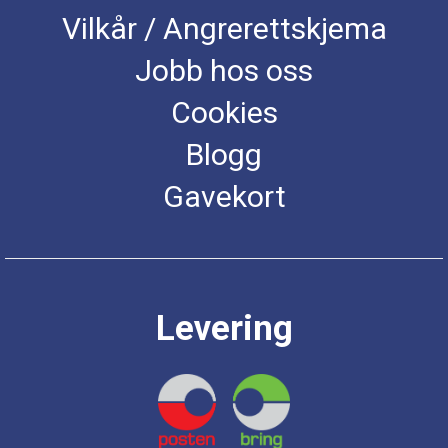
Vilkår / Angrerettskjema
Jobb hos oss
Cookies
Blogg
Gavekort
Levering