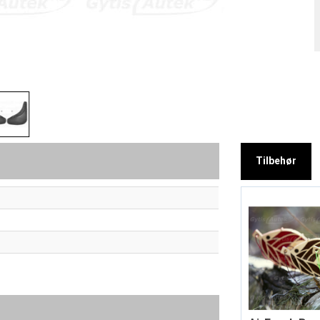
Tilbehør