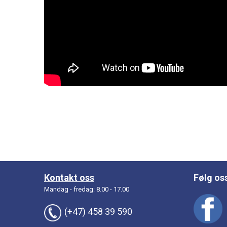
Kontakt oss
Følg os
Mandag - fredag: 8.00 - 17.00
(+47) 458 39 590