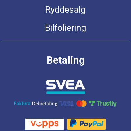
Ryddesalg
Bilfoliering
Betaling