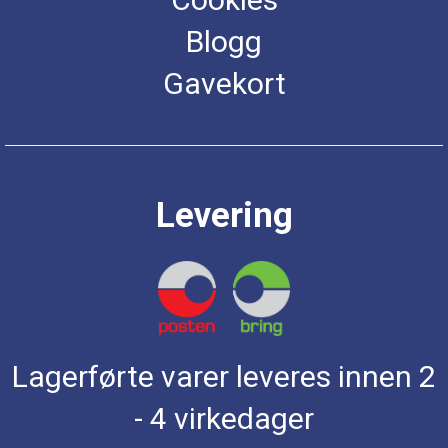
Blogg
Gavekort
Levering
Lagerførte varer leveres innen 2
- 4 virkedager