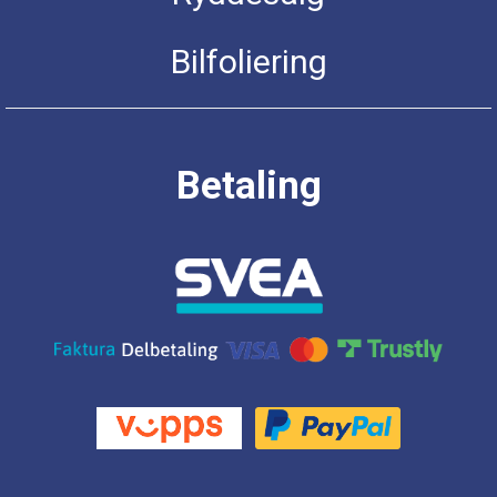
Bilfoliering
Betaling