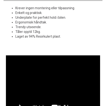
Krever ingen montering eller tilpassning.
Enkelt og praktisk.
Underplate for perfekt hold i bilen.
Ergonomisk håndtak.
Trendy utseende.
Tåler opptil 12kg.
Laget av 94% Resirkulert plast.