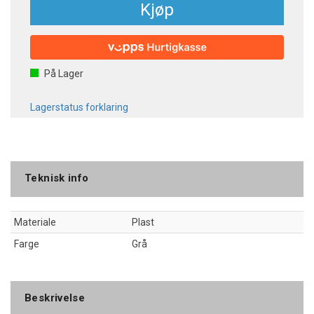
Kjøp
På Lager
Lagerstatus forklaring
Teknisk info
Materiale
Plast
Farge
Grå
Beskrivelse