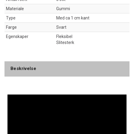
Materiale
Gummi
Type
Med ca 1 cm kant
Farge
Svart
Egenskaper
Fleksibel
Slitesterk
Beskrivelse