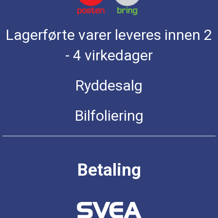
Lagerførte varer leveres innen 2
- 4 virkedager
Ryddesalg
Bilfoliering
Betaling