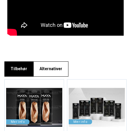
Tilbehør
Alternativer