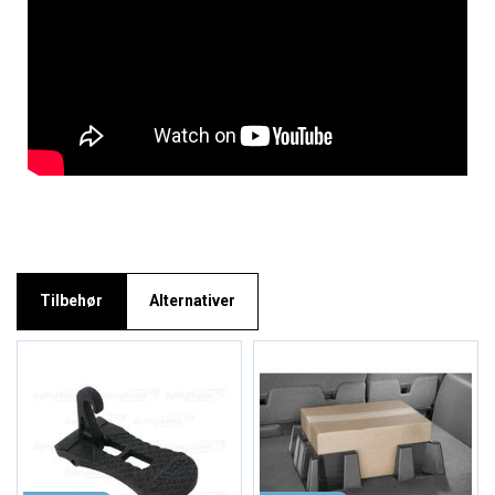
Tilbehør
Alternativer