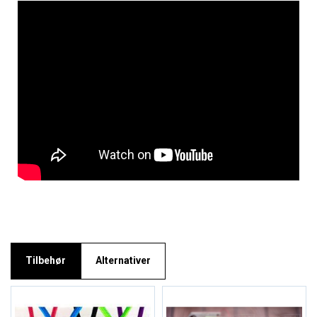
Tilbehør
Alternativer