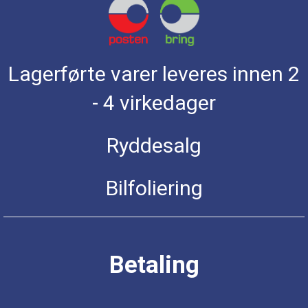
Lagerførte varer leveres innen 2
- 4 virkedager
Ryddesalg
Bilfoliering
Betaling