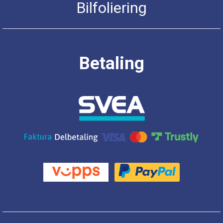
Bilfoliering
Betaling