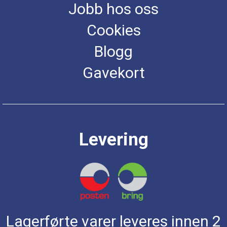
Jobb hos oss
Cookies
Blogg
Gavekort
Levering
Lagerførte varer leveres innen 2