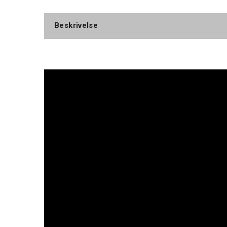
Beskrivelse