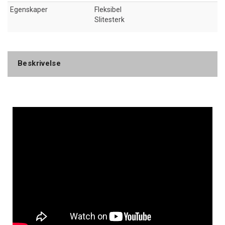
Egenskaper
Fleksibel
Slitesterk
Beskrivelse