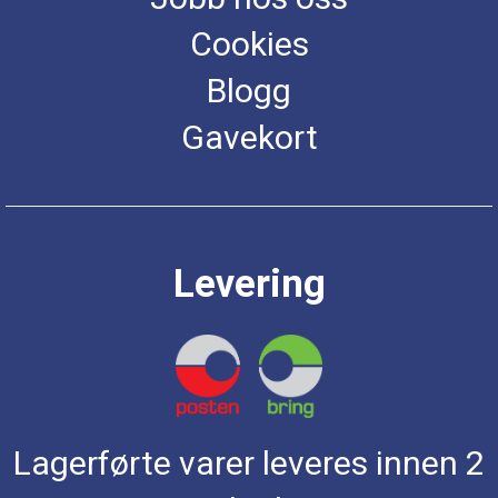
Cookies
Blogg
Gavekort
Levering
Lagerførte varer leveres innen 2