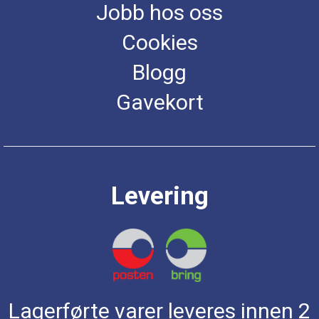
Jobb hos oss
Cookies
Blogg
Gavekort
Levering
Lagerførte varer leveres innen 2