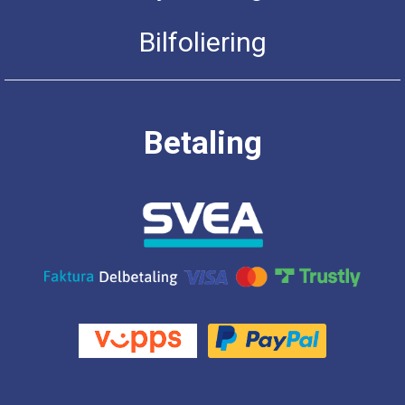
Bilfoliering
Betaling