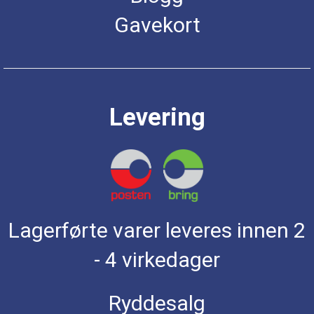
Gavekort
Levering
Lagerførte varer leveres innen 2
- 4 virkedager
Ryddesalg