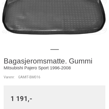
Bagasjeromsmatte. Gummi
Mitsubishi Pajero Sport 1996-2008
Varenr:
GAMIT-BM016
1 191,-