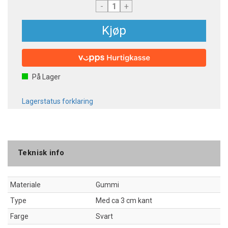
-
+
Kjøp
På Lager
Lagerstatus forklaring
Teknisk info
Materiale
Gummi
Type
Med ca 3 cm kant
Farge
Svart