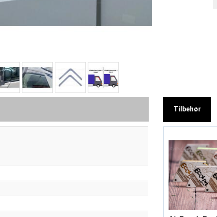
Tilbehør