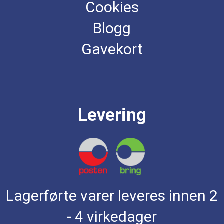
Cookies
Blogg
Gavekort
Levering
Lagerførte varer leveres innen 2
- 4 virkedager