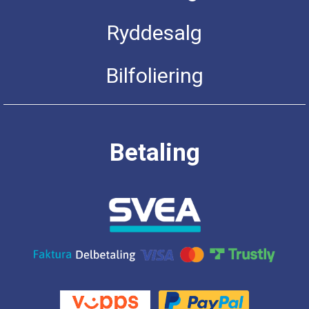
Ryddesalg
Bilfoliering
Betaling