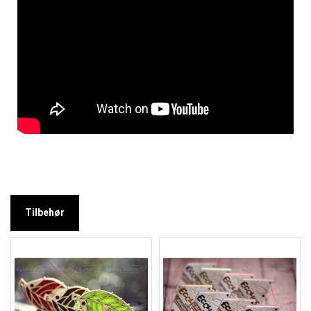
Tilbehør