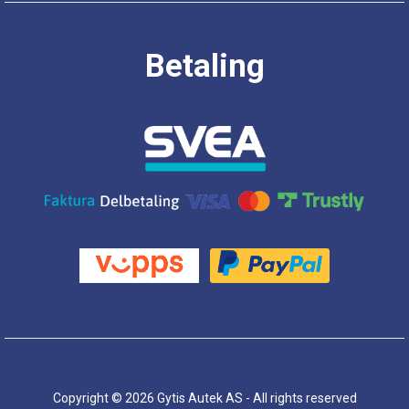
Betaling
Copyright © 2026 Gytis Autek AS - All rights reserved