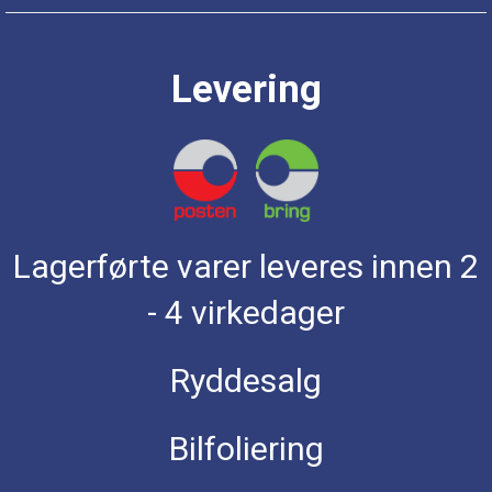
Levering
Lagerførte varer leveres innen 2
- 4 virkedager
Ryddesalg
Bilfoliering