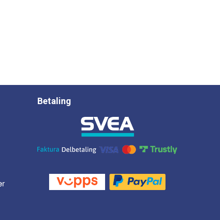
Betaling