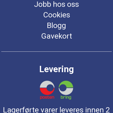
Jobb hos oss
Cookies
Blogg
Gavekort
Levering
Lagerførte varer leveres innen 2