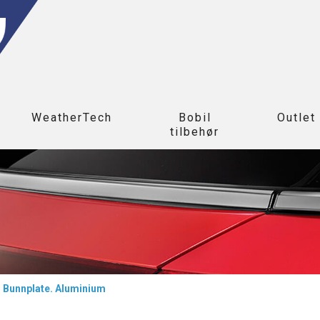
WeatherTech
Bobil
Outlet
tilbehør
>
Bunnplate. Aluminium