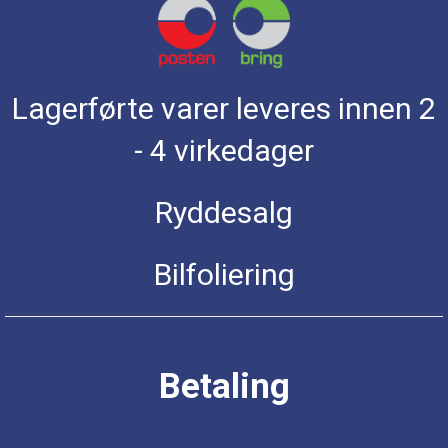
Lagerførte varer leveres innen 2
- 4 virkedager
Ryddesalg
Bilfoliering
Betaling