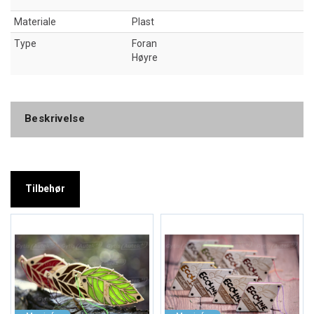
Materiale
Plast
Type
Foran
Høyre
Beskrivelse
Tilbehør