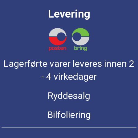
Levering
Lagerførte varer leveres innen 2
- 4 virkedager
Ryddesalg
Bilfoliering