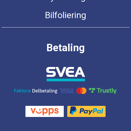
Bilfoliering
Betaling