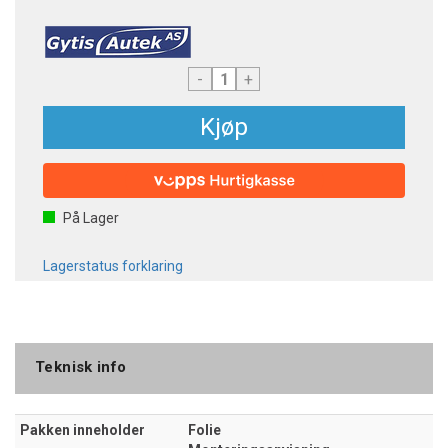
-
+
Kjøp
På Lager
Lagerstatus forklaring
Teknisk info
Pakken inneholder
Folie