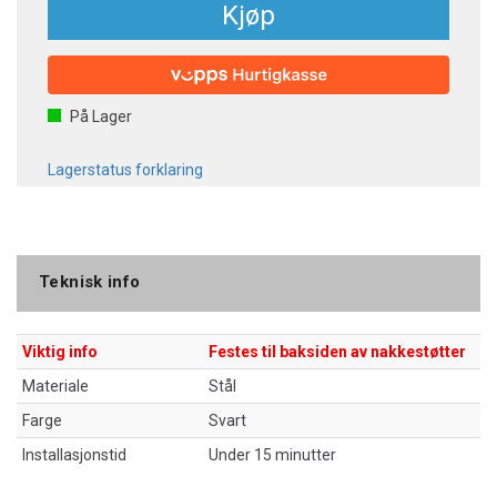
Kjøp
På Lager
Lagerstatus forklaring
Teknisk info
Viktig info
Festes til baksiden av nakkestøtter
Materiale
Stål
Farge
Svart
Installasjonstid
Under 15 minutter