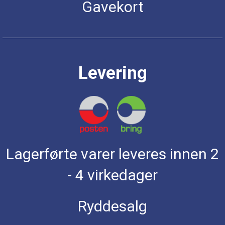
Gavekort
Levering
Lagerførte varer leveres innen 2
- 4 virkedager
Ryddesalg