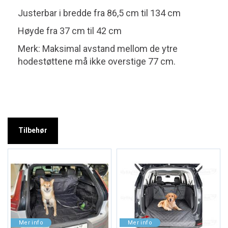
Justerbar i bredde fra 86,5 cm til 134 cm
Høyde fra 37 cm til 42 cm
Merk: Maksimal avstand mellom de ytre
hodestøttene må ikke overstige 77 cm.
Tilbehør