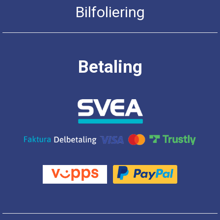
Bilfoliering
Betaling