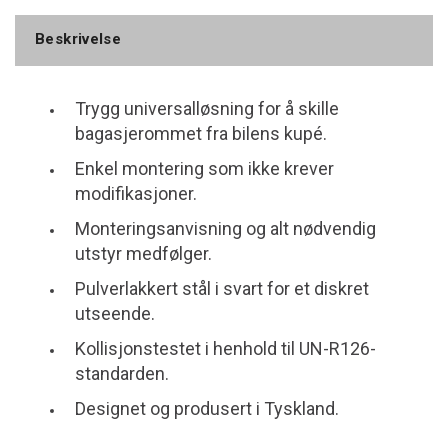
Beskrivelse
Trygg universalløsning for å skille
bagasjerommet fra bilens kupé.
Enkel montering som ikke krever
modifikasjoner.
Monteringsanvisning og alt nødvendig
utstyr medfølger.
Pulverlakkert stål i svart for et diskret
utseende.
Kollisjonstestet i henhold til UN-R126-
standarden.
Designet og produsert i Tyskland.