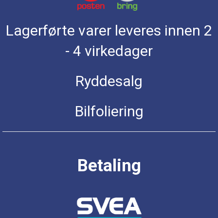
Lagerførte varer leveres innen 2
- 4 virkedager
Ryddesalg
Bilfoliering
Betaling