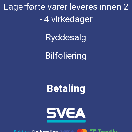
Lagerførte varer leveres innen 2
- 4 virkedager
Ryddesalg
Bilfoliering
Betaling