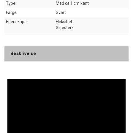
Type
Med ca 1 cm kant
Farge
Svart
Egenskaper
Fleksibel
Slitesterk
Beskrivelse