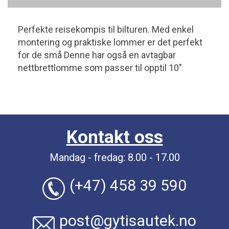
Perfekte reisekompis til bilturen. Med enkel
montering og praktiske lommer er det perfekt
for de små Denne har også en avtagbar
nettbrettlomme som passer til opptil 10"
Kontakt oss
Mandag - fredag: 8.00 - 17.00
(+47) 458 39 590
post@gytisautek.no