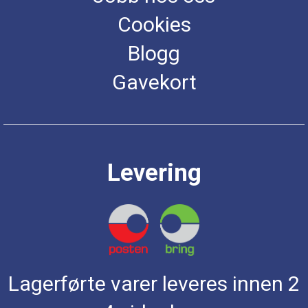
Cookies
Blogg
Gavekort
Levering
Lagerførte varer leveres innen 2