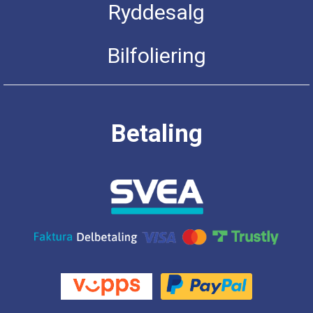
Ryddesalg
Bilfoliering
Betaling