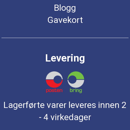
Blogg
Gavekort
Levering
Lagerførte varer leveres innen 2
- 4 virkedager