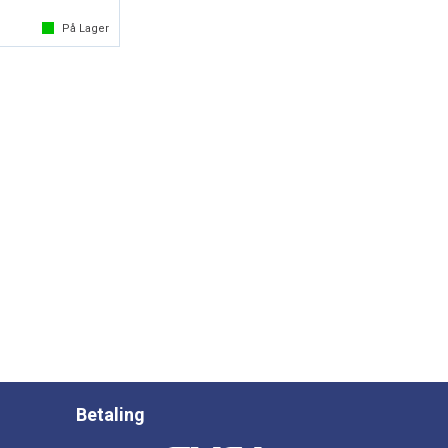
På Lager
Betaling