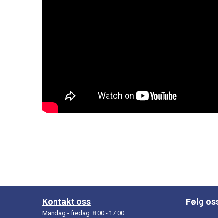
Kontakt oss
Følg os
Mandag - fredag: 8.00 - 17.00