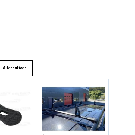
Alternativer