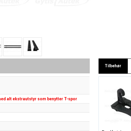
Tilbehør
ed alt ekstrautstyr som benytter T-spor