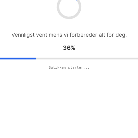
Vennligst vent mens vi forbereder alt for deg.
36%
Butikken starter...