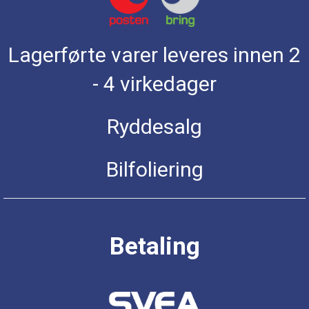
Lagerførte varer leveres innen 2
- 4 virkedager
Ryddesalg
Bilfoliering
Betaling