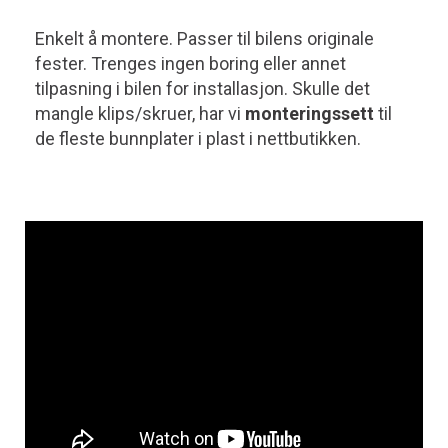
Enkelt å montere. Passer til bilens originale
fester. Trenges ingen boring eller annet
tilpasning i bilen for installasjon. Skulle det
mangle klips/skruer, har vi
monteringssett
til
de fleste bunnplater i plast i nettbutikken.