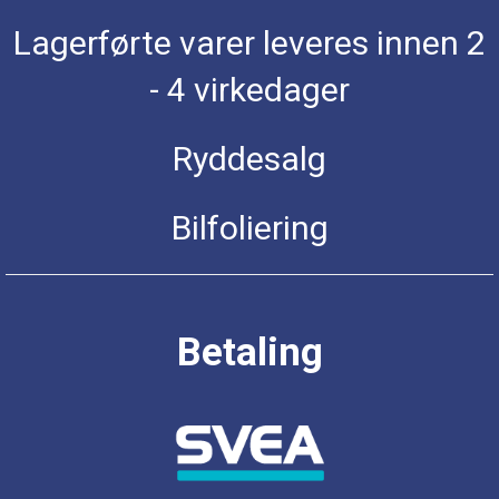
Lagerførte varer leveres innen 2
- 4 virkedager
Ryddesalg
Bilfoliering
Betaling