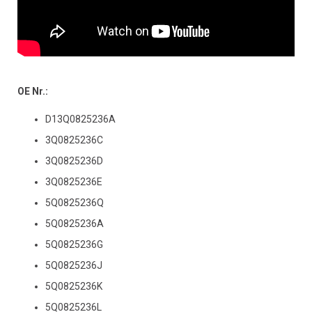
OE Nr.:
D13Q0825236A
3Q0825236C
3Q0825236D
3Q0825236E
5Q0825236Q
5Q0825236A
5Q0825236G
5Q0825236J
5Q0825236K
5Q0825236L