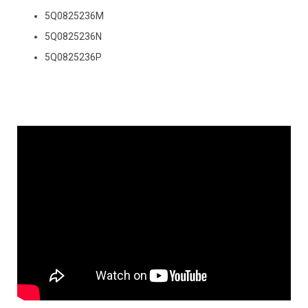
5Q0825236M
5Q0825236N
5Q0825236P