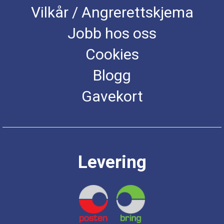
Vilkår / Angrerettskjema
Jobb hos oss
Cookies
Blogg
Gavekort
Levering