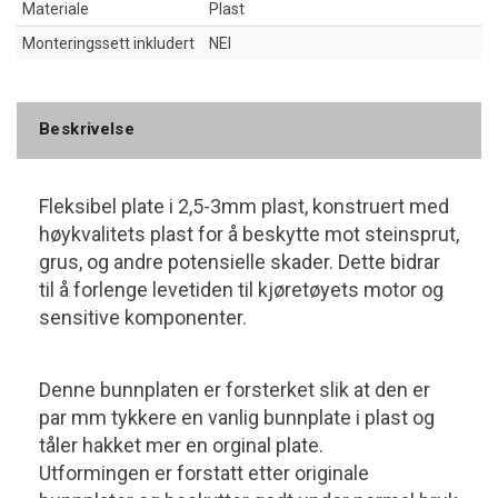
Materiale
Plast
Monteringssett inkludert
NEI
Beskrivelse
Fleksibel plate i 2,5-3mm plast, konstruert med
høykvalitets plast for å beskytte mot steinsprut,
grus, og andre potensielle skader. Dette bidrar
til å forlenge levetiden til kjøretøyets motor og
sensitive komponenter.
Denne bunnplaten er forsterket slik at den er
par mm tykkere en vanlig bunnplate i plast og
tåler hakket mer en orginal plate.
Utformingen er forstatt etter originale