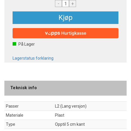
-
+
Kjøp
På Lager
Lagerstatus forklaring
Teknisk info
Passer
L2 (Lang versjon)
Materiale
Plast
Type
Opptil 5 cm kant