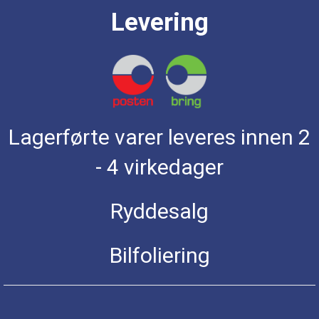
Levering
Lagerførte varer leveres innen 2
- 4 virkedager
Ryddesalg
Bilfoliering