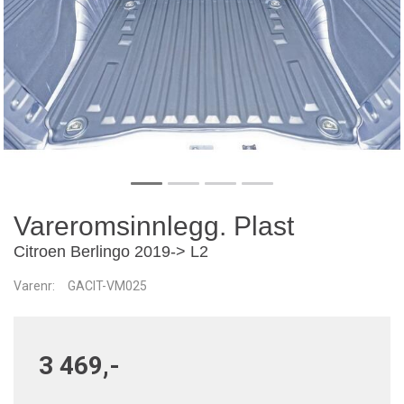
Vareromsinnlegg. Plast
Citroen Berlingo 2019-> L2
Varenr:
GACIT-VM025
3 469,-